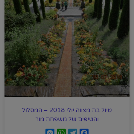
טיול בת מצווה יולי 2018 – המסלול
והטיפים של משפחת מור
M
W
T
F