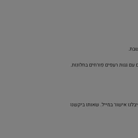
שבת.
ם עם גגות רעפים פורחים בחלונות.
בלנו אישור במייל. שאותו ביקשנו