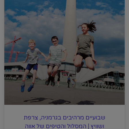
שבועיים מרהיבים בגרמניה, צרפת
ושוויץ | המסלול והטיפים של אווה