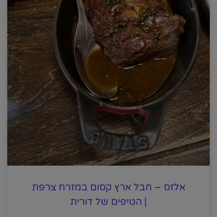
אלזס – חבל ארץ קסום במזרח צרפת
| הטיפים של דורית