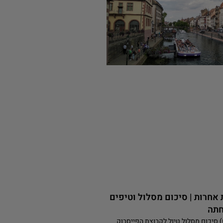
 אחרות | סיכום מסלול וטיפים
חתה
) סיכום מסלול טיול לקבוצת הפייסבוק