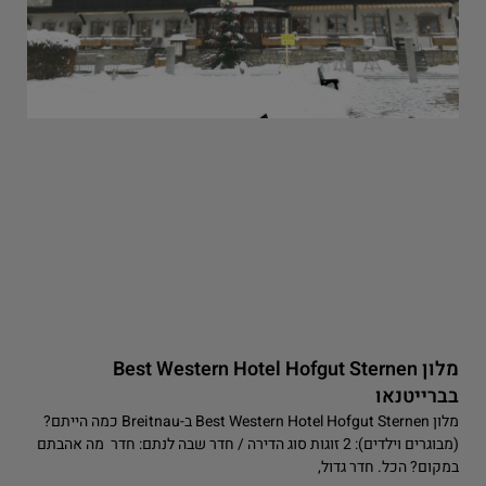
מלון Best Western Hotel Hofgut Sternen
בברייטנאו
מלון Best Western Hotel Hofgut Sternen ב-Breitnau כמה הייתם?
(מבוגרים וילדים): 2 זוגות סוג הדירה / חדר שבה לנתם: חדר מה אהבתם
במקום? הכל. חדר גדול,