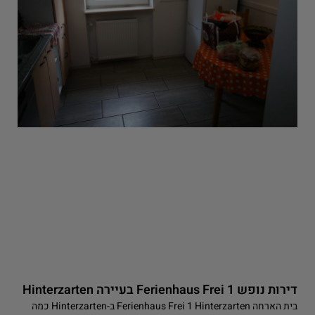
r
דירות נופש Ferienhaus Frei 1 בעיירה Hinterzarten
בית הארחה Ferienhaus Frei 1 Hinterzarten ב-Hinterzarten כמה