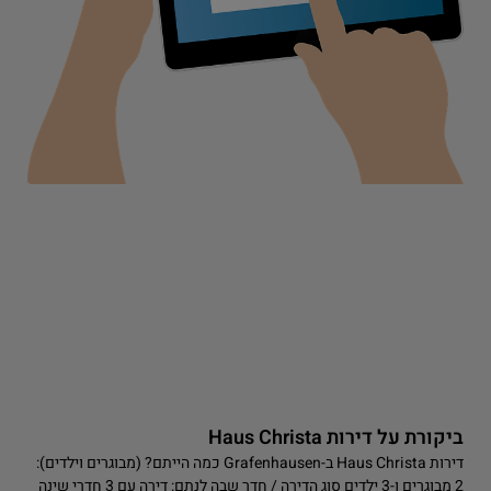
ביקורת על דירות Haus Christa
דירות Haus Christa ב-Grafenhausen כמה הייתם? (מבוגרים וילדים):
2 מבוגרים ו-3 ילדים סוג הדירה / חדר שבה לנתם: דירה עם 3 חדרי שינה