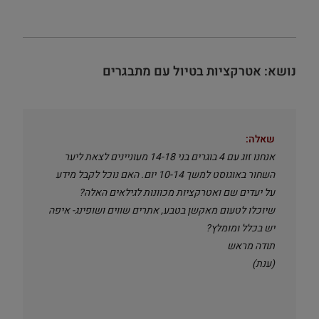
נושא: אטרקציות בטיול עם מתבגרים
שאלה:
אנחנו זוג עם 4 בוגרים בני 14-18 מעוניינים לצאת ליער
השחור באוגוסט למשך 10-14 יום. האם נוכל לקבל מידע
על יעדים שם ואטרקציות מכוונות לגילאים האלה?
שיוכלו לטעום מאקשן בטבע, אתרים שווים ושופינג- איפה
יש בכלל ומומלץ?
תודה מראש
(ענת)