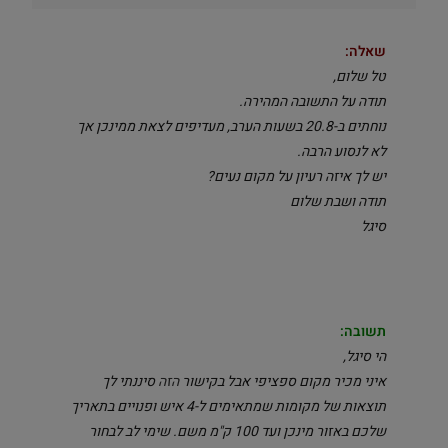
שאלה:
טל שלום,
תודה על התשובה המהירה.
נוחתים ב-20.8 בשעות הערב, מעדיפים לצאת ממינכן אך
לא לנסוע הרבה.
יש לך איזה רעיון על מקום נעים?
תודה ושבת שלום
סיגל
תשובה:
הי סיגל,
איני מכיר מקום ספציפי אבל בקישור
הזה
סיננתי לך
תוצאות של מקומות שמתאימים ל-4 איש ופנויים בתאריך
שלכם באזור מינכן ועד 100 ק"מ משם. שימי לב לבחור