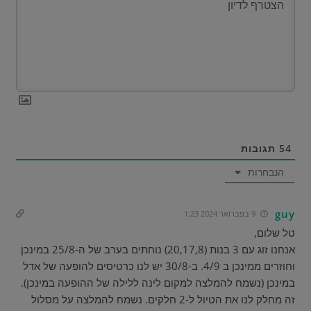
54
תגובות
הנבחרות
guy
9 בפברואר 2024 1:23
טל שלום,
אנחנו זוג עם 3 בנות (20,17,8) נוחתים בערב של ה-25/8 במינכן
וחוזרים ממינכן ב 4/9. ב-30/8 יש לנו כרטיסים להופעה של אדל
במינכן (נשמח להמלצה למקום לינה ללילה של ההופעה במינכן).
זה מחלק לנו את הטיול ל-2 חלקים. נשמח להמלצה על מסלול