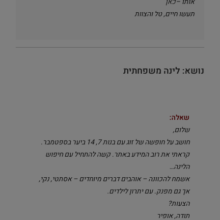
אותו –
כאן
תעשו חיים,
טל והצוות
נושא: לינה משפחתית
שאלה:
שלום,
חושב על חופשה של זוג עם בנות 7, 14 ביער בספטמבר.
קראתי את רוב המידע באתר. קשה להתחיל עם חיפוש
הלינה…
אשמח להכוונה – אוהבים דברים מיוחדים – אסתטי, נקי,
אך גם מפנק. עם יתרון לילדים.
הצעות?
תודה, אופיר