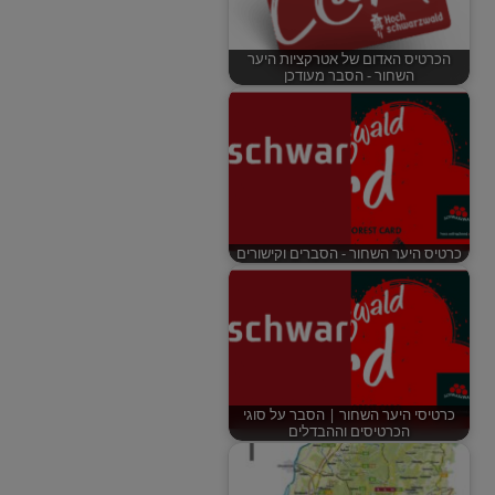
הכרטיס האדום של אטרקציות היער
השחור - הסבר מעודכן
כרטיס היער השחור - הסברים וקישורים
כרטיסי היער השחור | הסבר על סוגי
הכרטיסים וההבדלים