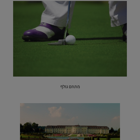
מתחם גולף