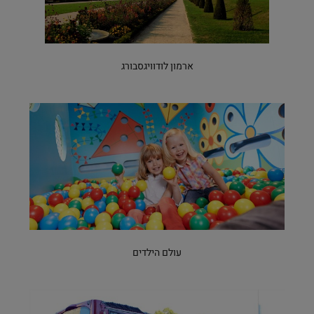
ארמון לודוויגסבורג
עולם הילדים