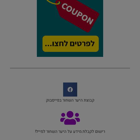
קבוצת היער השחור בפייסבוק
רישום לקבלת מידע על היער השחור למייל!