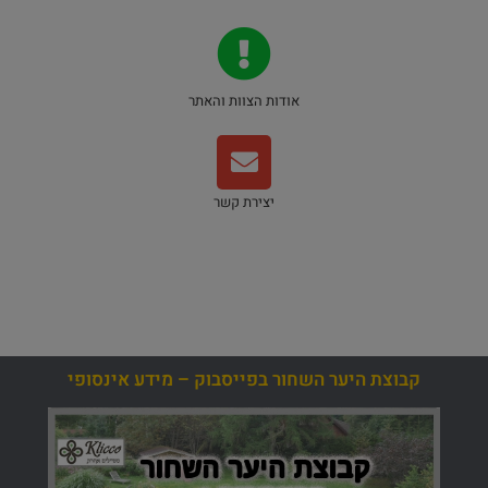
אודות הצוות והאתר
יצירת קשר
קבוצת היער השחור בפייסבוק – מידע אינסופי