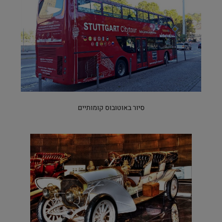
סיור באוטובוס קומותיים