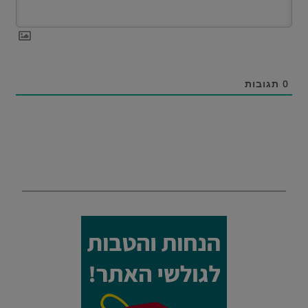
0
תגובות