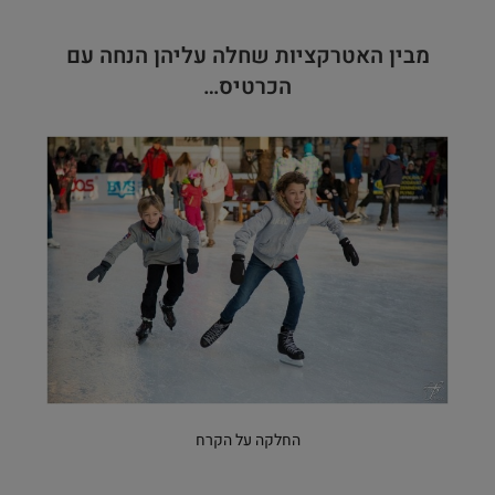
מבין האטרקציות שחלה עליהן הנחה עם
הכרטיס…
החלקה על הקרח