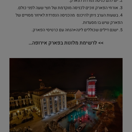
2. יש להם כניסה נפרדת לפארק.
3. אורחי הפארק זוכים לכניסה מוקדמת של חצי שעה לפני כולם.
4. בשעות הערב ניתן להיכנס מהכניסה הנפרדת לאיזור מסויים של
הפארק שיש בו מסעדות.
5. ישנם דילים שכוללים לינה+הנחה עם כרטיסי הפארק.
>>
לרשימת מלונות בפארק אירופה…