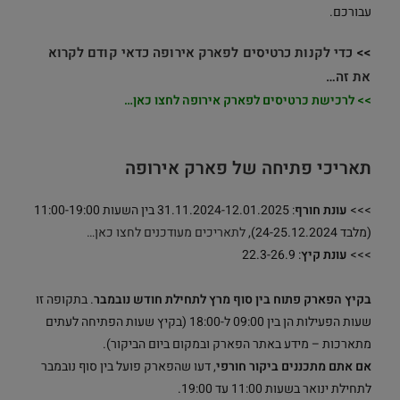
עבורכם.
>>
כדי לקנות כרטיסים לפארק אירופה כדאי קודם לקרוא
את זה…
>>
לרכישת כרטיסים לפארק אירופה לחצו כאן…
תאריכי פתיחה של פארק אירופה
>>>
עונת חורף
: 31.11.2024-12.01.2025 בין השעות 11:00-19:00
(מלבד 24-25.12.2024),
לתאריכים מעודכנים לחצו כאן…
>>>
עונת קיץ
: 22.3-26.9
בקיץ הפארק פתוח בין סוף מרץ לתחילת חודש נובמבר
. בתקופה זו
שעות הפעילות הן בין 09:00 ל-18:00 (בקיץ שעות הפתיחה לעתים
מתארכות – מידע באתר הפארק ובמקום ביום הביקור).
אם אתם מתכננים ביקור חורפי
, דעו שהפארק פועל בין סוף נובמבר
לתחילת ינואר בשעות 11:00 עד 19:00.