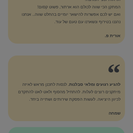
המתקן הכי שווה לכולם הוא ארתור, פשוט קסום!
ואם יש לכם אפשרות להישאר יומיים בהחלט שווה.. אנחנו
נהננו בטירוף ונשארנו עם טעם של עוד.
אורית פ.
להגיע רגועים ומלאי סבלנות.
לנסות לתכנן מראש לאיזה
מיתקנים רוצים לעלות. להתחיל מהסוף ולאט לאט להתקדם
לכיוון היציאה. לעשות הפסקת שירותים ושתייה ביחד.
שמחה