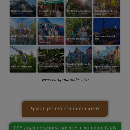
מקור: www.europapark.de
למידע והזמנת כרטיסים כאן מהארץ!
לקבלת מפת הפארק + רשימת האטרקציות בקובץ PDF