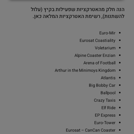
הנה חלק מהאטרקציות שפעילות בקיץ (עלול
להשתנות),
רשימת האטרקציות המלאה כאן.
Euro-Mir
Eurosat Coastiality
Voletarium
Alpine Coaster Enzian
Arena of Football
Arthur in the Minimoys Kingdom
Atlantis
Big Bobby Car
Ballpool
Crazy Taxis
Elf Ride
EP Express
Euro-Tower
Eurosat – CanCan Coaster