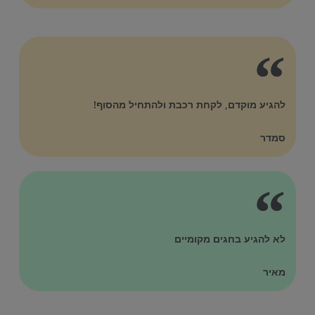
להגיע מוקדם, לקחת רכבת ולהתחיל מהסוף!
סמדר
לא להגיע בחגים מקומיים
מאיר