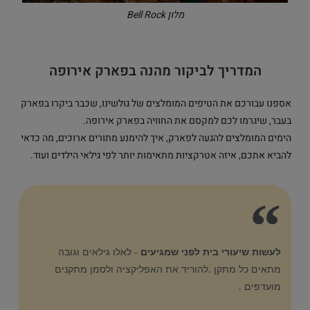
מלון Bell Rock
המדריך לביקור מהנה בפארק אירופה
אספנו עבורכם את הטיפים המומלצים של גולשינו, שכבר ביקרו בפארק
בעבר, שיגרמו לכם למקסם את החוויה בפארק אירופה.
הימים המומלצים להגעה לפארק, איך להימנע מתורים ארוכים, מה כדאי
להביא אתכם, איזה אטרקציות מתאימות יותר לפי גילאי הילדים ועוד.
לעשות שיעורי בית לפני שמגיעים
- לאלו גילאים וגובה
מתאים כל מתקן .להוריד את האפליקציה ולסמן מתקנים
מועדפים .