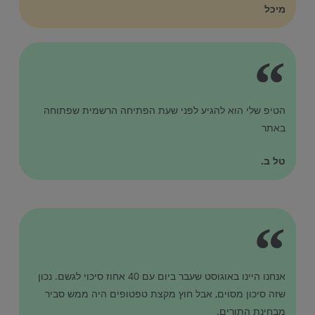
מיכל
הטיפ שלי הוא להגיע לפני שעת הפתיחה הרשמית שפתוחה
באתר
טל ב.
אנחנו היינו באוגוסט שעבר ביום עם 40 אחוז סיכוי לגשם. נכון
שזה סיכון מסוים, אבל חוץ מקצת טפטופים היה ממש סביר
מבחינת התורים.