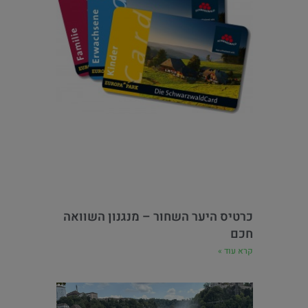
כרטיס היער השחור – מנגנון השוואה
חכם
קרא עוד »