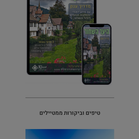
טיפים וביקורות ממטיילים