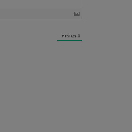
0
תגובות