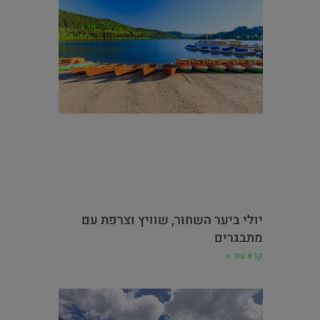
יולי ביער השחור, שוויץ וצרפת עם
מתבגרים
קרא עוד »