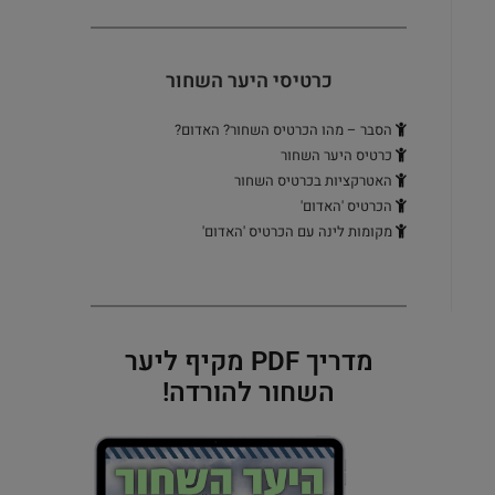
כרטיסי היער השחור
הסבר – מהו הכרטיס השחור? האדום?
כרטיס היער השחור
האטרקציות בכרטיס השחור
הכרטיס 'האדום'
מקומות לינה עם הכרטיס 'האדום'
מדריך PDF מקיף ליער
השחור להורדה!