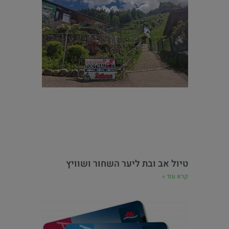
טיול אב ובת ליער השחור ושוויץ
קרא עוד »