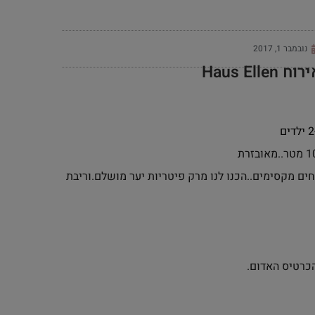
נובמבר 1, 2017
Haus Ell
ם מקסימים..הכנו לנו מרק פיטריות יער מושלם.וריבת
כרטיס האדום.