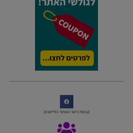
קבוצת היער השחור בפייסבוק