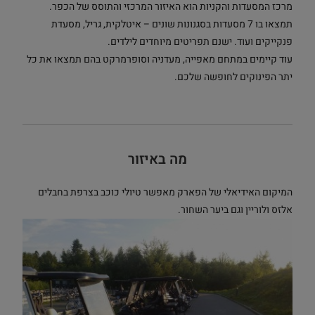
מרכז המסעדות והקניות הוא האיזור המרכזי והתוסס של הכפר.
תמצאו בו 7 מסעדות בסגנונות שונים – איטלקית, גריל, מסעדת
פנקייקים ועוד. ישנם תפריטים מיוחדים לילדים.
עוד קיימים במתחם מאפייה, מעדניה וסופרמרקט בהם תמצאו את כל
יתר הפינוקים לחופשה שלכם.
מה באיזור
המיקום האידיאלי של הפארק מאפשר טיולי כוכב בצרפת בחבלים
אלזס ולוריין וגם ביער השחור.