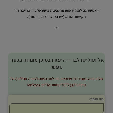
> אפשר גם להזמין אותו מהנציגות בישראל ב.ד. גרייבר
דרך
הקישור הזה…
(יש בקישור קופון הנחה).
⭐
אל תחליטו לבד – היעזרו בסוכן מומחה בכפרי
נופש:
שלחו פניה ונעביר למי שיתאים כדי לתת הצעה ללינה / חבילה (כולל
טיסה ורכב) לכפרי נופש נהדרים, בהצלחה!
מה שמך?