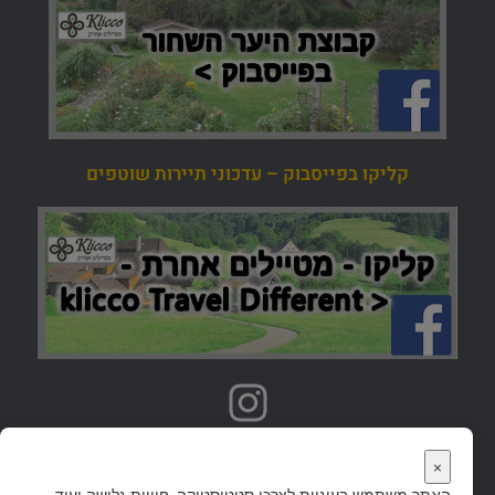
קליקו בפייסבוק – עדכוני תיירות שוטפים
אתרי טיולים נוספים
×
האתר משתמש בעוגיות לצרכי סטטיסטיקה, חוויית גלישה ועוד,