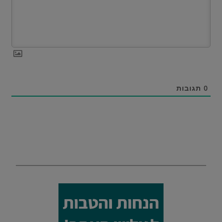
0
תגובות