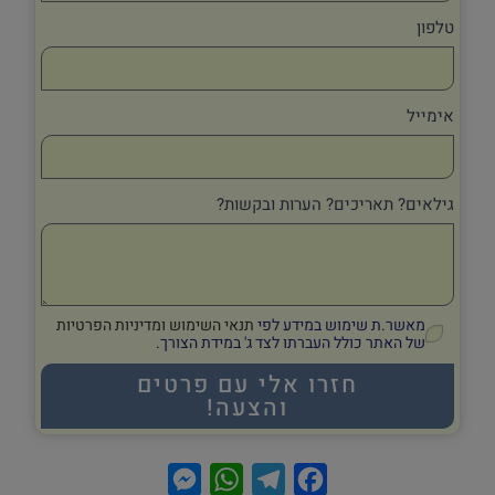
טלפון
אימייל
גילאים? תאריכים? הערות ובקשות?
מאשר.ת שימוש במידע לפי
תנאי השימוש ומדיניות הפרטיות
של האתר כולל העברתו לצד ג' במידת הצורך.
חזרו אלי עם פרטים
והצעה!
M
W
T
F