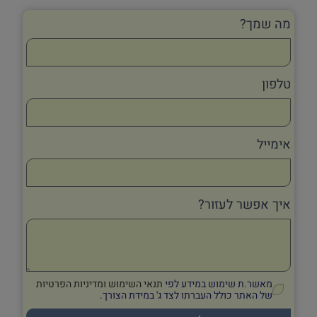
מה שמך?
טלפון
אימייל
איך אפשר לעזור?
מאשר.ת שימוש במידע לפי
תנאי השימוש ומדיניות הפרטיות
של האתר כולל העברתו לצד ג' במידת הצורך.