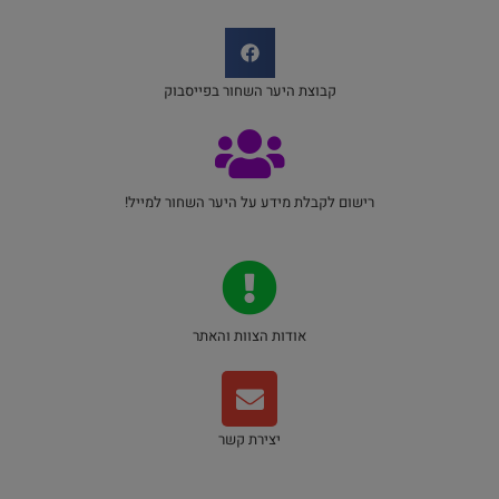
קבוצת היער השחור בפייסבוק
רישום לקבלת מידע על היער השחור למייל!
אודות הצוות והאתר
יצירת קשר