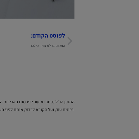
לפוסט הקודם:
המקום בו לא צריך פילטר
התוכן הנ"ל נכתב ואושר לפרסום באדיבות ה
נכונים עוד, ועל הקורא לבדוק אותם לפני 