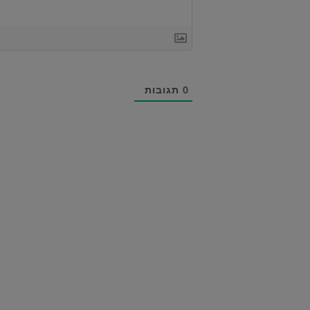
0
תגובות