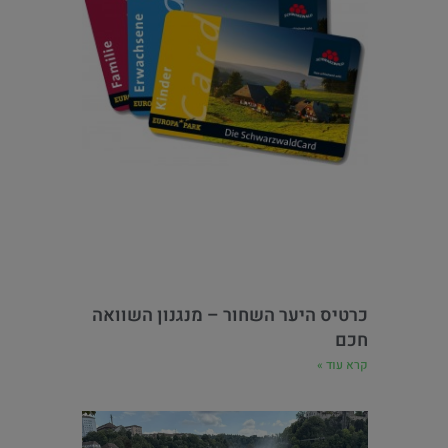
כרטיס היער השחור – מנגנון השוואה
חכם
קרא עוד »