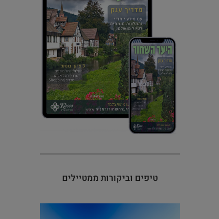
טיפים וביקורות ממטיילים