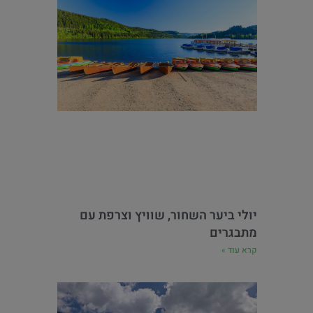
יולי ביער השחור, שוויץ וצרפת עם
מתבגרים
קרא עוד »