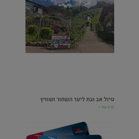
טיול אב ובת ליער השחור ושוויץ
קרא עוד »