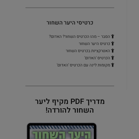
כרטיסי היער השחור
הסבר – מהו הכרטיס השחור? האדום?
כרטיס היער השחור
האטרקציות בכרטיס השחור
הכרטיס 'האדום'
מקומות לינה עם הכרטיס 'האדום'
מדריך PDF מקיף ליער
השחור להורדה!