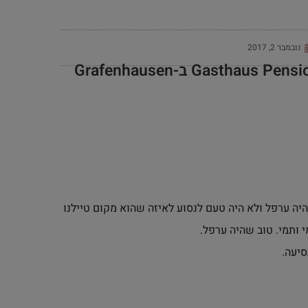
נובמבר 2, 2017
יה ערפל ולא היה טעם לנסוע לאיזה שהוא מקום טיילנו